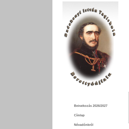
Beiratkozás 2026/2027
Címlap
Névadónkról