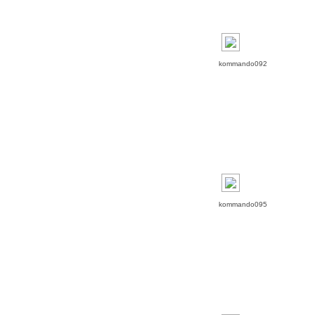
kommando092
kommando095