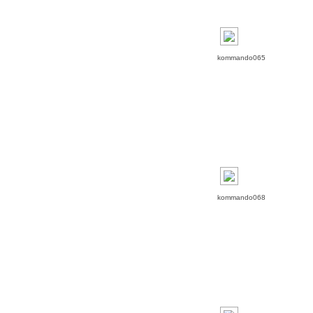
kommando065
kommando068