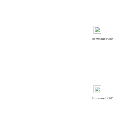
kommando059
kommando062