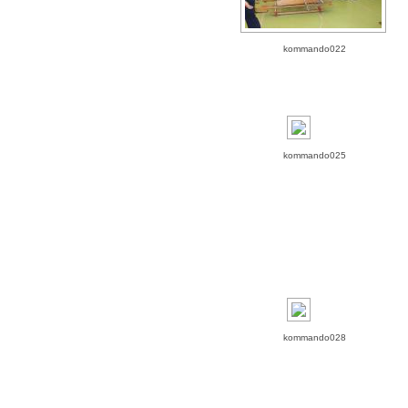
kommando022
kommando025
kommando028