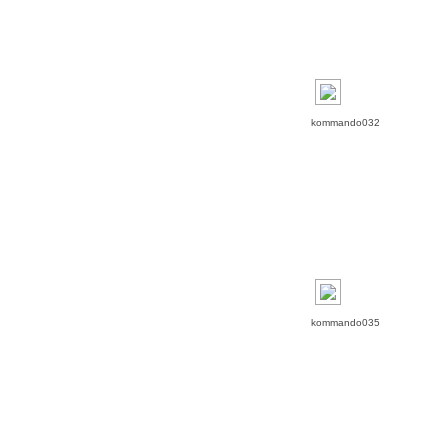
kommando032
kommando035