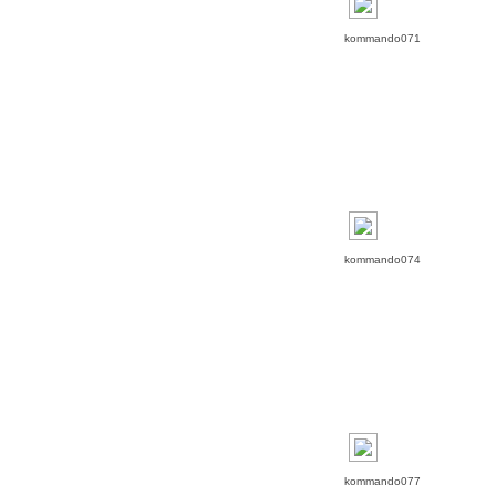
kommando071
kommando074
kommando077