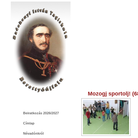
Mozogj sportolj! (
Beiratkozás 2026/2027
Címlap
Névadónkról